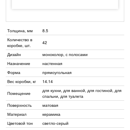
Толщина, мм
8.5
Количество в
42
коробке, шт.
Дизайн
моноколор, с полосами
Назначение
настенная
Форма
прямоугольная
Вес коробки, кг
14.14
для кухни, для ванной, для гостиной, для
Помещение
спальни, для туалета
Поверхность
матовая
Материал
керамика
Цветовой тон
светло-серый