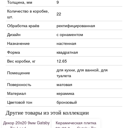
Толщина, мм
9
Количество в коробке,
22
шт.
Обработка краёв
ректифицированная
Дизайн
с орнаментом
Назначение
настенная
Форма
квадратная
Вес коробки, кг
12.65
для кухни, для ванной, для
Помещение
туалета
Поверхность
матовая
Материал
керамика
Цветовой тон
бронзовый
Другие товары из этой коллекции
Декор 20x20 9мм Gatsby
Керамическая плитка