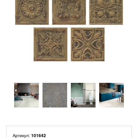
Артикул:
101642