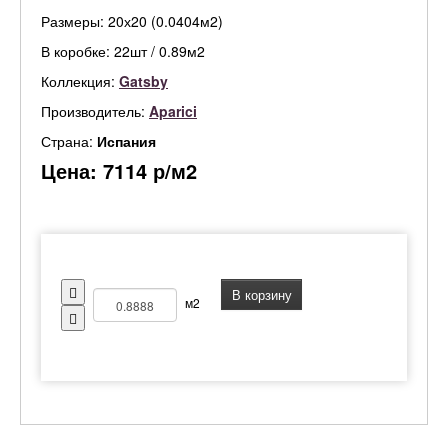
Размеры: 20х20 (0.0404м2)
В коробке: 22шт / 0.89м2
Коллекция:
Gatsby
Производитель:
Aparici
Страна:
Испания
Цена:
7114
р/м2
В корзину
м2