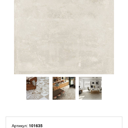
Артикул:
101635