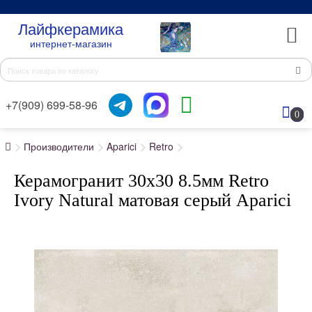
Лайфкерамика
интернет-магазин
+7(909) 699-58-96
0
Производители
Aparici
Retro
Керамогранит 30x30 8.5мм Retro
Ivory Natural матовая серый Aparici