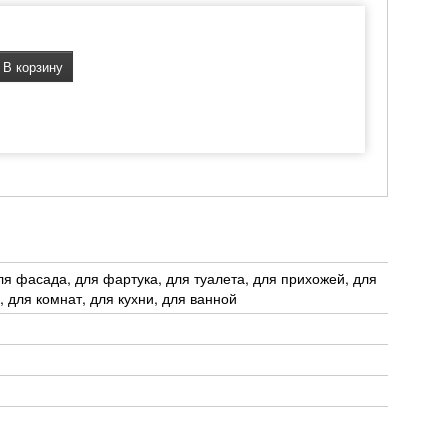
В корзину
ля фасада, для фартука, для туалета, для прихожей, для
, для комнат, для кухни, для ванной