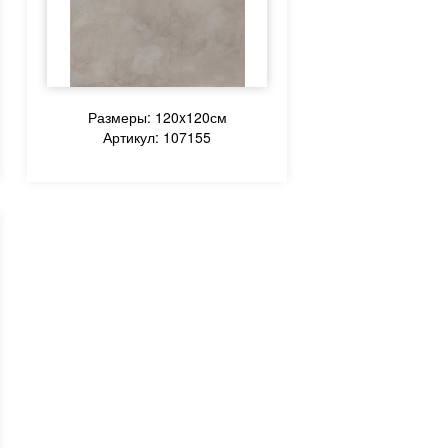
Размеры: 120x120см
Артикул: 107155