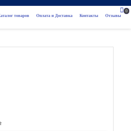
0
аталог товаров
Оплата и Доставка
Контакты
Отзывы
2