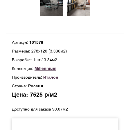
Артикул:
101578
Размеры: 278х120 (3.336м2)
В коробке: 1шт / 3.34м2
Коллекция:
Millennium
Производитель:
Италон
Страна:
Россия
Цена:
7525
р/м2
Доступно для заказа 90.07м2