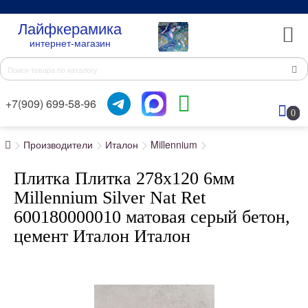
Лайфкерамика
интернет-магазин
+7(909) 699-58-96
0
Производители
Италон
Millennium
Плитка Плитка 278x120 6мм
Millennium Silver Nat Ret
600180000010 матовая серый бетон,
цемент Италон Италон