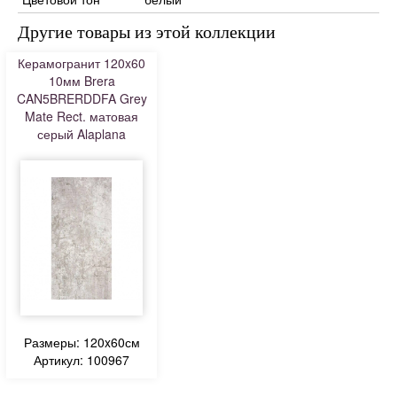
Другие товары из этой коллекции
Керамогранит 120x60
10мм Brera
CAN5BRERDDFA Grey
Mate Rect. матовая
серый Alaplana
Размеры: 120x60см
Артикул: 100967