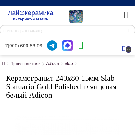
Лайфкерамика
интернет-магазин
+7(909) 699-58-96
0
Производители
Adicon
Slab
Керамогранит 240x80 15мм Slab
Statuario Gold Polished глянцевая
белый Adicon