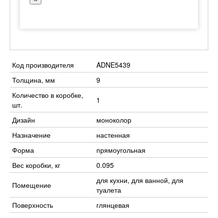
Код производителя
ADNE5439
Толщина, мм
9
Количество в коробке,
1
шт.
Дизайн
моноколор
Назначение
настенная
Форма
прямоугольная
Вес коробки, кг
0.095
для кухни, для ванной, для
Помещение
туалета
Поверхность
глянцевая