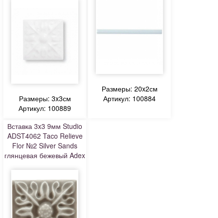
Размеры: 20x2см
Размеры: 3x3см
Артикул: 100884
Артикул: 100889
Вставка 3x3 9мм Studio
ADST4062 Taco Relieve
Flor №2 Silver Sands
глянцевая бежевый Adex