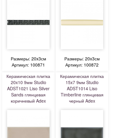
Размеры: 20x3см
Размеры: 20x3см
Артикул: 100871
Артикул: 100872
Керамическая плитка
Керамическая плитка
20x10 9мм Studio
15x7 9мм Studio
ADST1021 Liso Silver
ADST1014 Liso
Sands глянцевая
Timberline глянцевая
коричневый Adex
черный Adex