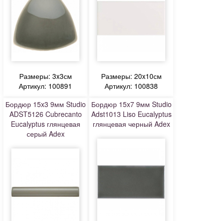
Размеры: 3x3см
Размеры: 20x10см
Артикул: 100891
Артикул: 100838
Бордюр 15x3 9мм Studio
Бордюр 15x7 9мм Studio
ADST5126 Cubrecanto
Adst1013 Liso Eucalyptus
Eucalyptus глянцевая
глянцевая черный Adex
серый Adex