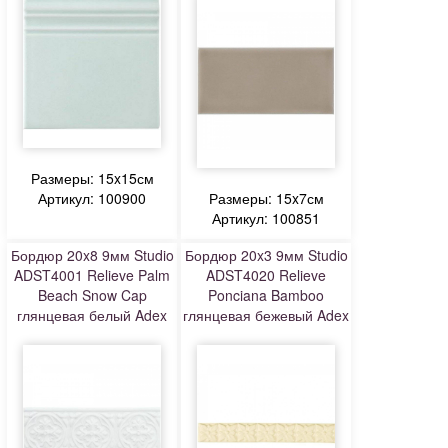
Размеры: 15x15см
Артикул: 100900
Размеры: 15x7см
Артикул: 100851
Бордюр 20x8 9мм Studio
Бордюр 20x3 9мм Studio
ADST4001 Relieve Palm
ADST4020 Relieve
Beach Snow Cap
Ponciana Bamboo
глянцевая белый Adex
глянцевая бежевый Adex