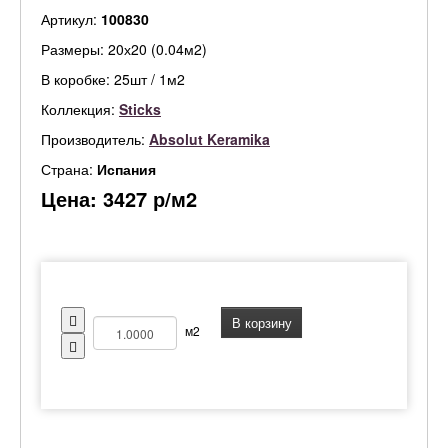
Артикул:
100830
Размеры: 20х20 (0.04м2)
В коробке: 25шт / 1м2
Коллекция:
Sticks
Производитель:
Absolut Keramika
Страна:
Испания
Цена:
3427
р/м2
В корзину
м2