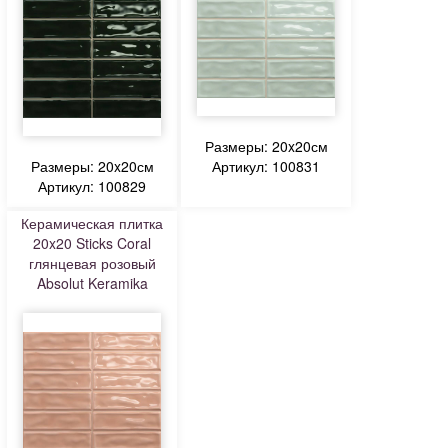
Размеры: 20x20см
Размеры: 20x20см
Артикул: 100831
Артикул: 100829
Керамическая плитка
20x20 Sticks Coral
глянцевая розовый
Absolut Keramika