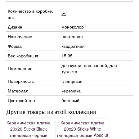
Количество в коробке,
25
шт.
Дизайн
моноколор
Назначение
настенная
Форма
квадратная
Вес коробки, кг
15.95
для кухни, для ванной, для
Помещение
туалета
Поверхность
глянцевая
Материал
керамика
Цветовой тон
бежевый
Другие товары из этой коллекции
Керамическая плитка
Керамическая плитка
20x20 Sticks Black
20x20 Sticks White
глянцевая черный
глянцевая белый Absolut