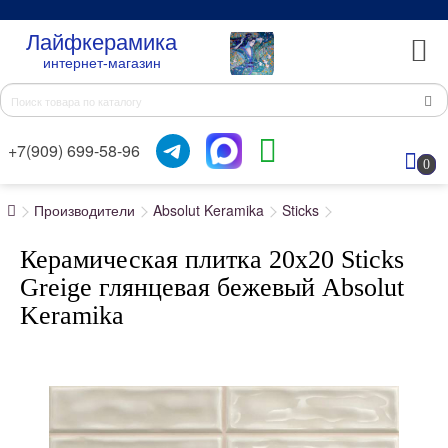
Лайфкерамика
интернет-магазин
+7(909) 699-58-96
0
Производители
Absolut Keramika
Sticks
Керамическая плитка 20x20 Sticks
Greige глянцевая бежевый Absolut
Keramika