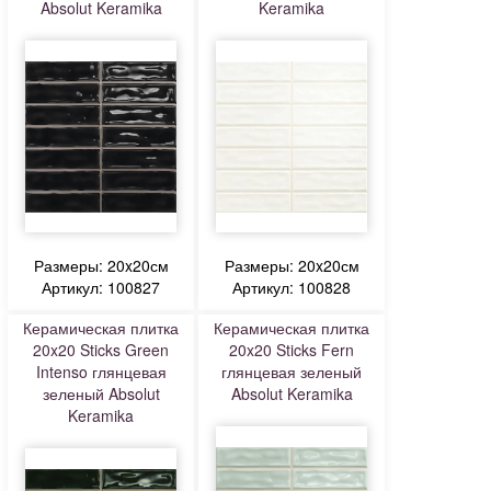
Absolut Keramika
Keramika
Размеры: 20x20см
Размеры: 20x20см
Артикул: 100827
Артикул: 100828
Керамическая плитка
Керамическая плитка
20x20 Sticks Green
20x20 Sticks Fern
Intenso глянцевая
глянцевая зеленый
зеленый Absolut
Absolut Keramika
Keramika