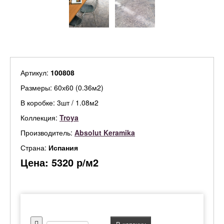
Артикул:
100808
Размеры: 60х60 (0.36м2)
В коробке: 3шт / 1.08м2
Коллекция:
Troya
Производитель:
Absolut Keramika
Страна:
Испания
Цена:
5320
р/м2