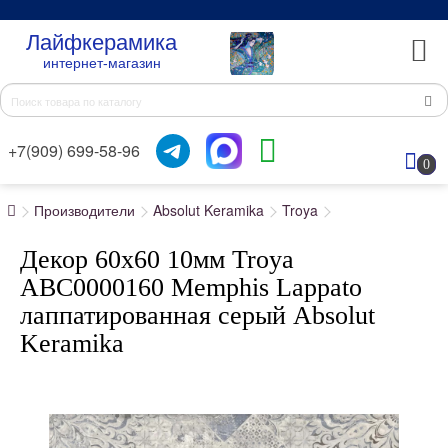
Лайфкерамика
интернет-магазин
+7(909) 699-58-96
0
Производители
Absolut Keramika
Troya
Декор 60x60 10мм Troya
ABC0000160 Memphis Lappato
лаппатированная серый Absolut
Keramika