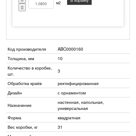
В корзину
м2
Код производителя
ABC0000160
Толщина, мм
10
Количество в коробке,
3
шт.
Обработка краёв
ректифицированная
Дизайн
с орнаментом
настенная, напольная,
Назначение
универсальная
Форма
квадратная
Вес коробки, кг
31