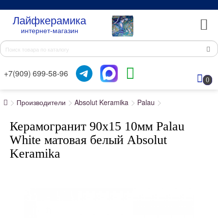
Лайфкерамика
интернет-магазин
+7(909) 699-58-96
0
Производители
Absolut Keramika
Palau
Керамогранит 90x15 10мм Palau
White матовая белый Absolut
Keramika