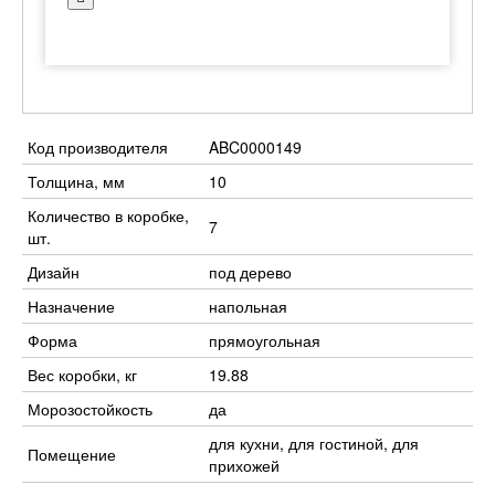
Код производителя
ABC0000149
Толщина, мм
10
Количество в коробке,
7
шт.
Дизайн
под дерево
Назначение
напольная
Форма
прямоугольная
Вес коробки, кг
19.88
Морозостойкость
да
для кухни, для гостиной, для
Помещение
прихожей