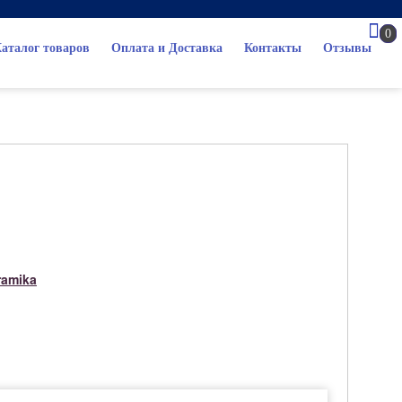
0
аталог товаров
Оплата и Доставка
Контакты
Отзывы
ramika