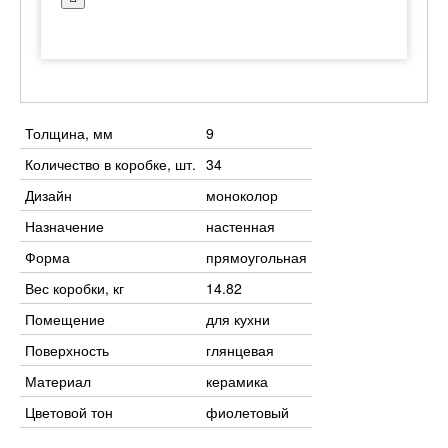
Толщина, мм
9
Количество в коробке, шт.
34
Дизайн
моноколор
Назначение
настенная
Форма
прямоугольная
Вес коробки, кг
14.82
Помещение
для кухни
Поверхность
глянцевая
Материал
керамика
Цветовой тон
фиолетовый