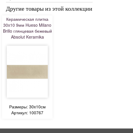
Другие товары из этой коллекции
Керамическая плитка
30x10 9мм Hueso Milano
Brillo глянцевая бежевый
Absolut Keramika
Размеры: 30x10см
Артикул: 100767