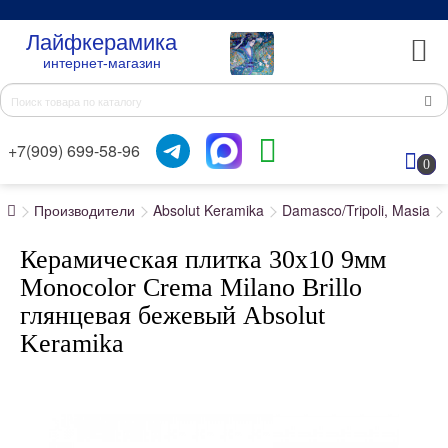
Лайфкерамика
интернет-магазин
+7(909) 699-58-96
0
Производители
Absolut Keramika
Damasco/Tripoli, Masia
Керамическая плитка 30x10 9мм
Monocolor Crema Milano Brillo
глянцевая бежевый Absolut
Keramika