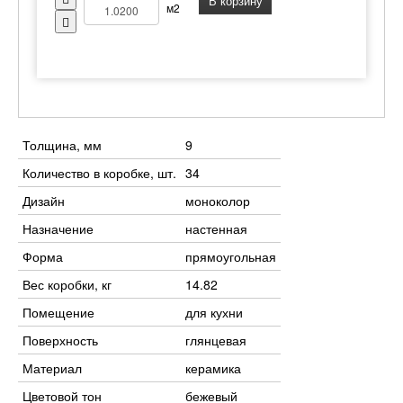
В корзину
м2
Толщина, мм
9
Количество в коробке, шт.
34
Дизайн
моноколор
Назначение
настенная
Форма
прямоугольная
Вес коробки, кг
14.82
Помещение
для кухни
Поверхность
глянцевая
Материал
керамика
Цветовой тон
бежевый