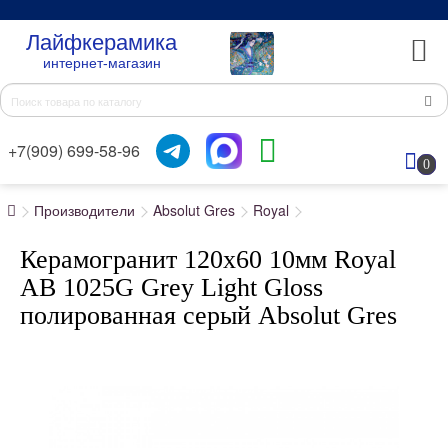
Лайфкерамика
интернет-магазин
+7(909) 699-58-96
0
Производители
Absolut Gres
Royal
Керамогранит 120x60 10мм Royal
AB 1025G Grey Light Gloss
полированная серый Absolut Gres