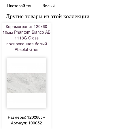
Цветовой тон
белый
Другие товары из этой коллекции
Керамогранит 120x60
10мм Phantom Bianco AB
1118G Gloss
полированная белый
Absolut Gres
Размеры: 120x60см
Артикул: 100652