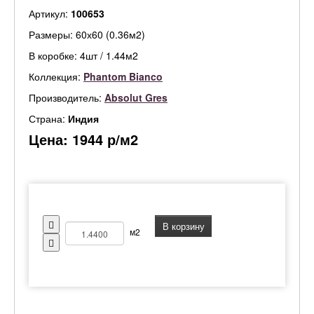
Артикул:
100653
Размеры: 60х60 (0.36м2)
В коробке: 4шт / 1.44м2
Коллекция:
Phantom Bianco
Производитель:
Absolut Gres
Страна:
Индия
Цена:
1944
р/м2
В корзину
м2