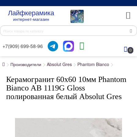
Лайфкерамика
интернет-магазин
+7(909) 699-58-96
0
Производители
Absolut Gres
Phantom Bianco
Керамогранит 60x60 10мм Phantom
Bianco AB 1119G Gloss
полированная белый Absolut Gres