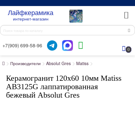
Лайфкерамика
интернет-магазин
+7(909) 699-58-96
0
Производители
Absolut Gres
Matiss
Керамогранит 120x60 10мм Matiss
AB3125G лаппатированная
бежевый Absolut Gres