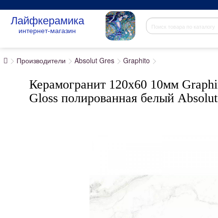
Лайфкерамика
интернет-магазин
Производители
Absolut Gres
Graphito
Керамогранит 120x60 10мм Graphi
Gloss полированная белый Absolut