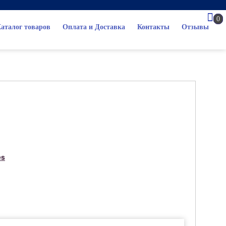
0
аталог товаров
Оплата и Доставка
Контакты
Отзывы
es