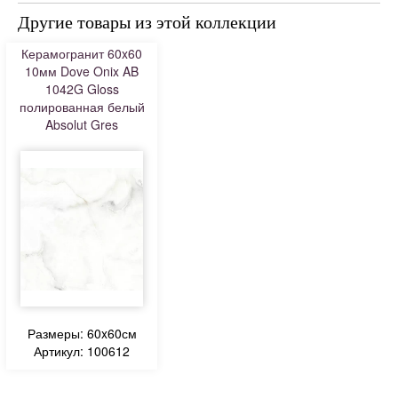
Другие товары из этой коллекции
Керамогранит 60x60
10мм Dove Onix AB
1042G Gloss
полированная белый
Absolut Gres
Размеры: 60x60см
Артикул: 100612