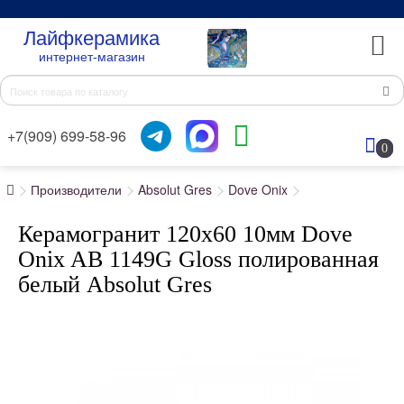
Лайфкерамика
интернет-магазин
+7(909) 699-58-96
0
Производители
Absolut Gres
Dove Onix
Керамогранит 120x60 10мм Dove
Onix AB 1149G Gloss полированная
белый Absolut Gres