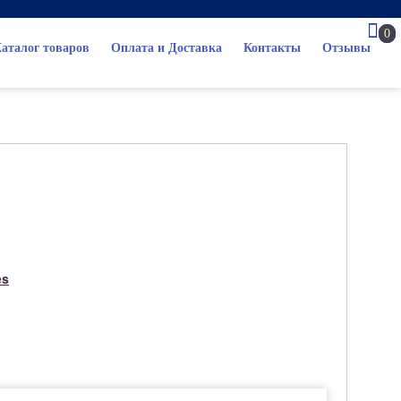
0
аталог товаров
Оплата и Доставка
Контакты
Отзывы
es