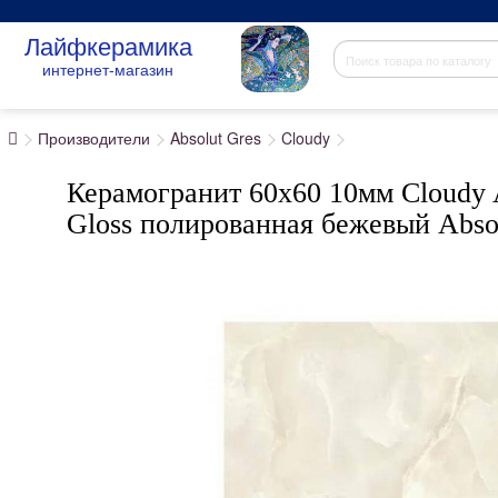
Лайфкерамика
интернет-магазин
Производители
Absolut Gres
Cloudy
Керамогранит 60x60 10мм Cloudy
Gloss полированная бежевый Abso