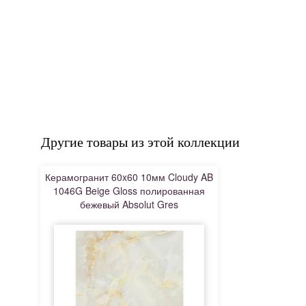
Другие товары из этой коллекции
Керамогранит 60x60 10мм Cloudy AB
1046G Beige Gloss полированная
бежевый Absolut Gres