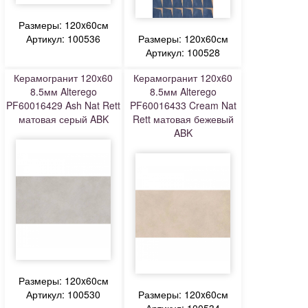
Размеры: 120x60см
Артикул: 100536
Размеры: 120x60см
Артикул: 100528
Керамогранит 120x60
Керамогранит 120x60
8.5мм Alterego
8.5мм Alterego
PF60016429 Ash Nat Rett
PF60016433 Cream Nat
матовая серый ABK
Rett матовая бежевый
ABK
Размеры: 120x60см
Артикул: 100530
Размеры: 120x60см