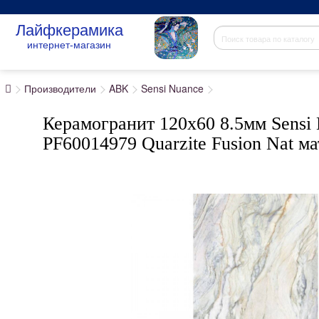
Лайфкерамика
интернет-магазин
Производители
ABK
Sensi Nuance
Керамогранит 120x60 8.5мм Sensi
PF60014979 Quarzite Fusion Nat 