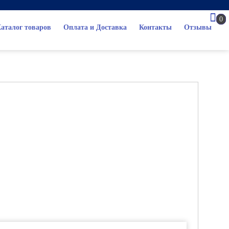
0
аталог товаров
Оплата и Доставка
Контакты
Отзывы