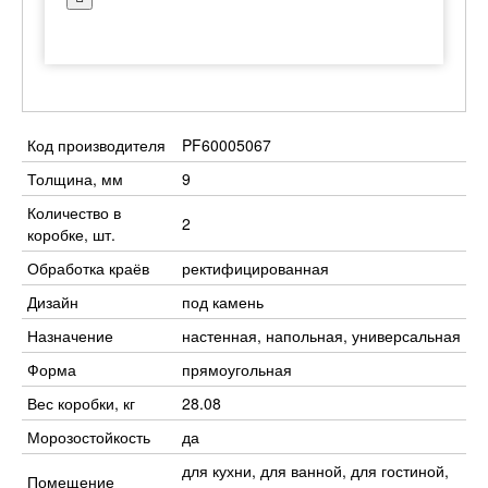
Код производителя
PF60005067
Толщина, мм
9
Количество в
2
коробке, шт.
Обработка краёв
ректифицированная
Дизайн
под камень
Назначение
настенная, напольная, универсальная
Форма
прямоугольная
Вес коробки, кг
28.08
Морозостойкость
да
для кухни, для ванной, для гостиной,
Помещение