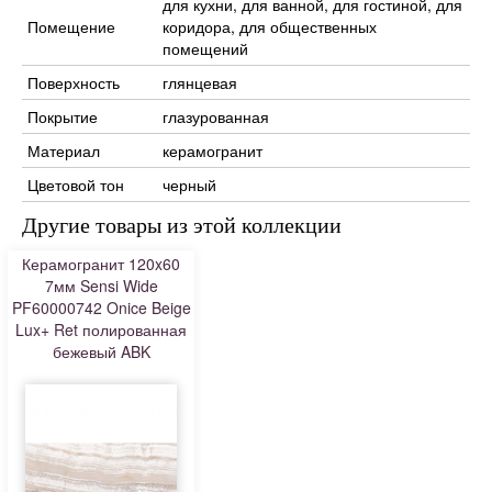
для кухни, для ванной, для гостиной, для
Помещение
коридора, для общественных
помещений
Поверхность
глянцевая
Покрытие
глазурованная
Материал
керамогранит
Цветовой тон
черный
Другие товары из этой коллекции
Керамогранит 120x60
7мм Sensi Wide
PF60000742 Onice Beige
Lux+ Ret полированная
бежевый ABK