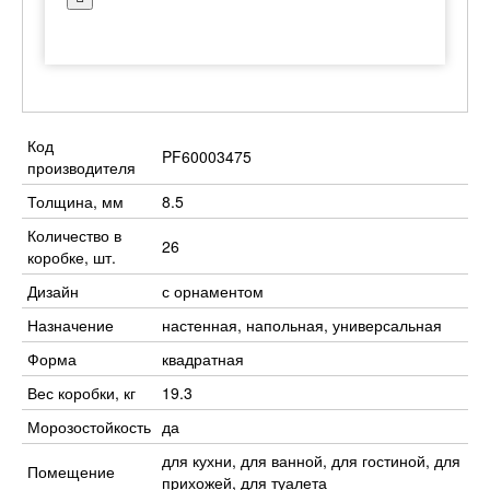
Код
PF60003475
производителя
Толщина, мм
8.5
Количество в
26
коробке, шт.
Дизайн
с орнаментом
Назначение
настенная, напольная, универсальная
Форма
квадратная
Вес коробки, кг
19.3
Морозостойкость
да
для кухни, для ванной, для гостиной, для
Помещение
прихожей, для туалета