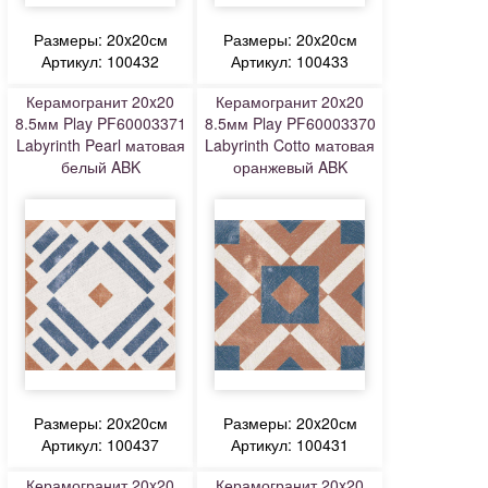
Размеры: 20x20см
Размеры: 20x20см
Артикул: 100432
Артикул: 100433
Керамогранит 20x20
Керамогранит 20x20
8.5мм Play PF60003371
8.5мм Play PF60003370
Labyrinth Pearl матовая
Labyrinth Cotto матовая
белый ABK
оранжевый ABK
Размеры: 20x20см
Размеры: 20x20см
Артикул: 100437
Артикул: 100431
Керамогранит 20x20
Керамогранит 20x20