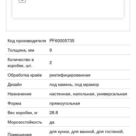
Код производителя
PF60005735
Толщина, мм
9
Количество в
2
коробке, шт.
Обработка краёв
ректифицированная
Дизайн
под камень, под мрамор
Назначение
настенная, напольная, универсальная
Форма
прямоугольная
Вес коробки, кг
28.8
Морозостойкость
да
для кухни, для ванной, для гостиной,
Помещение