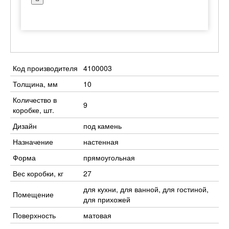
Код производителя
4100003
Толщина, мм
10
Количество в
9
коробке, шт.
Дизайн
под камень
Назначение
настенная
Форма
прямоугольная
Вес коробки, кг
27
для кухни, для ванной, для гостиной,
Помещение
для прихожей
Поверхность
матовая