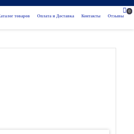
0
аталог товаров
Оплата и Доставка
Контакты
Отзывы