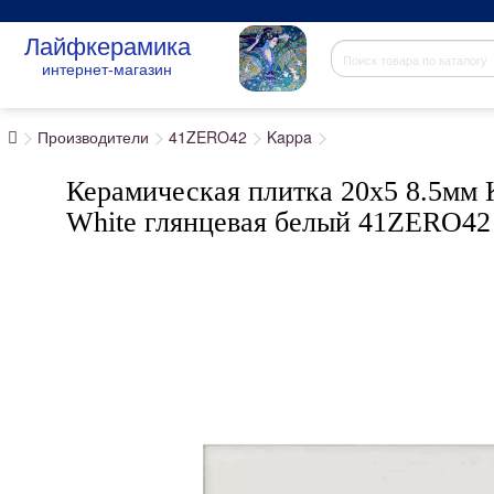
Лайфкерамика
интернет-магазин
Производители
41ZERO42
Kappa
Керамическая плитка 20x5 8.5мм 
White глянцевая белый 41ZERO42