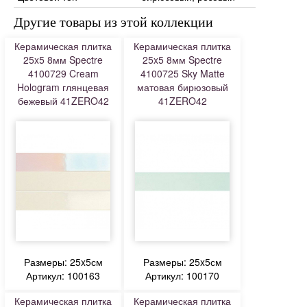
Другие товары из этой коллекции
Керамическая плитка
Керамическая плитка
25x5 8мм Spectre
25x5 8мм Spectre
4100729 Cream
4100725 Sky Matte
Hologram глянцевая
матовая бирюзовый
бежевый 41ZERO42
41ZERO42
Размеры: 25x5см
Размеры: 25x5см
Артикул: 100163
Артикул: 100170
Керамическая плитка
Керамическая плитка