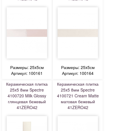
Размеры: 25x5см
Размеры: 25x5см
Артикул: 100161
Артикул: 100164
Керамическая плитка
Керамическая плитка
25x5 8мм Spectre
25x5 8мм Spectre
4100720 Milk Glossy
4100721 Cream Matte
глянцевая бежевый
матовая бежевый
41ZERO42
41ZERO42