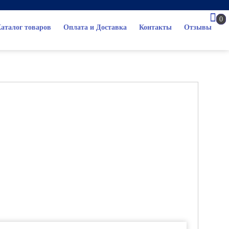
0
аталог товаров
Оплата и Доставка
Контакты
Отзывы